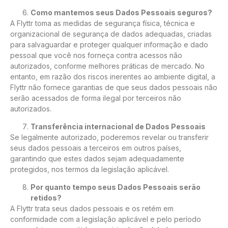
Como mantemos seus Dados Pessoais seguros?
A Flyttr toma as medidas de segurança física, técnica e
organizacional de segurança de dados adequadas, criadas
para salvaguardar e proteger qualquer informação e dado
pessoal que você nos forneça contra acessos não
autorizados, conforme melhores práticas de mercado. No
entanto, em razão dos riscos inerentes ao ambiente digital, a
Flyttr não fornece garantias de que seus dados pessoais não
serão acessados de forma ilegal por terceiros não
autorizados.
Transferência internacional de Dados Pessoais
Se legalmente autorizado, poderemos revelar ou transferir
seus dados pessoais a terceiros em outros países,
garantindo que estes dados sejam adequadamente
protegidos, nos termos da legislação aplicável.
Por quanto tempo seus Dados Pessoais serão
retidos?
A Flyttr trata seus dados pessoais e os retém em
conformidade com a legislação aplicável e pelo período