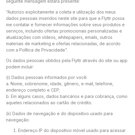
seguinte mensagem estará presente:
“Autorizo explicitamente a coleta e utilização dos meus
dados pessoais inseridos neste site para que a Flyttr possa
me contatar e fornecer informações sobre seus produtos e
serviços, incluindo ofertas promocionais personalizadas e
atualizações com vídeos, whitepapers, emails, outros
materiais de marketing e ofertas relacionadas, de acordo
com a Política de Privacidade”.
Os dados pessoais obtidos pela Flyttr através do site ou app
podem incluir:
(i) Dados pessoais informados por você:
a. Nome, sobrenome, idade, gênero, e-mail, telefone,
endereço completo e CEP;
b. Em alguns casos, dados bancários e para cobrança, como
aqueles relacionados ao cartão de crédito.
(ii) Dados de navegação e do dispositivo usado para
navegação:
Endereço IP do dispositivo móvel usado para acessar