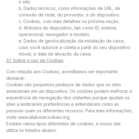
o site;
b. Dados técnicos, como informações de URL, de
conexão de rede, do provedor, e do dispositivo;
c. Cookies, com mais detalhes na próxima seção;
d. Atributos do dispositivo, tais como ID, sistema
operacional, navegador e modelo;
e. Dados de geolocalização da instalação da caixa,
caso você autorize a coleta a partir do seu dispositivo
móvel, e data de ativação da caixa.
3.1. Sobre o uso de Cookies
Com relação aos Cookies, acreditamos ser importante
destacar:
Cookies são pequenos pedaços de dados que os sites
armazenam em um dispositivo. Os cookies podem melhorar a
experiência de navegação dos visitantes porque ajudam os
sites a lembrarem preferências e entenderem como as
pessoas usam os diferentes recursos. Para mais informações,
visite www.allaboutcookies.org.
Existem vários tipos diferentes de cookies, e nosso site
utiliza os listados abaixo: