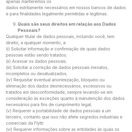
apenas manteremos os
dados estritamente necessários em nossos bancos de dados
e para finalidades legalmente permitidas e legítimas.
Quais são seus direitos em relação aos Dados
Pessoais?
Qualquer titular de dados pessoais, incluindo você, tem
direito, a qualquer momento, a:
(i) Solicitar informação e confirmação de quais dados
pessoais estão sendo tratados;
(ii) Acessar os dados pessoais;
(iii) Solicitar a correção de dados pessoais inexatos,
incompletos ou desatualizados;
(iv) Requisitar eventual anonimização, bloqueio ou
eliminação dos dados desnecessários, excessivos ou
tratados em desconformidade, sempre levando-se em
consideração às exceções quanto à manutenção dos dados
necessários para fins de cumprimento legal;
(v) Requerer a portabilidade de dados pessoais a um
terceiro, contanto que isso não afete segredos industriais e
comerciais da Flyttr.
(vi) Requerer informações sobre as entidades às quais os