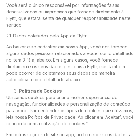
Você será o único responsável por informações falsas,
desatualizadas ou imprecisas que fornece diretamente à
Flyttr, que estará isenta de qualquer responsabilidade neste
sentido.
2.1. Dados coletados pelo App da Flyttr
.
Ao baixar e se cadastrar em nosso App, você nos fornece
alguns dados pessoais relacionados a você, como detalhado
no item 3 (i) a, abaixo. Em alguns casos, você fornece
diretamente os seus dados pessoais à Flyttr, mas também
pode ocorrer de coletarmos seus dados de maneira
automática, como detalhado abaixo.
Política de Cookies
Utilizamos cookies para criar a melhor experiência de
navegação, funcionalidades e personalização de conteúdo
para você. Para entender os tipos de cookies que utilizamos,
leia nossa Política de Privacidade. Ao clicar em ‘Aceitar’, você
concorda com a utilização de cookies.”
Em outras seções do site ou app, ao fornecer seus dados, a