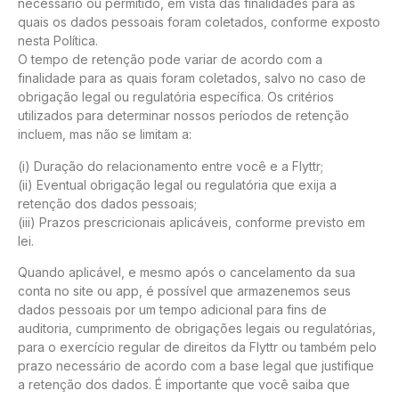
necessário ou permitido, em vista das finalidades para as
quais os dados pessoais foram coletados, conforme exposto
nesta Política.
O tempo de retenção pode variar de acordo com a
finalidade para as quais foram coletados, salvo no caso de
obrigação legal ou regulatória específica. Os critérios
utilizados para determinar nossos períodos de retenção
incluem, mas não se limitam a:
(i) Duração do relacionamento entre você e a Flyttr;
(ii) Eventual obrigação legal ou regulatória que exija a
retenção dos dados pessoais;
(iii) Prazos prescricionais aplicáveis, conforme previsto em
lei.
Quando aplicável, e mesmo após o cancelamento da sua
conta no site ou app, é possível que armazenemos seus
dados pessoais por um tempo adicional para fins de
auditoria, cumprimento de obrigações legais ou regulatórias,
para o exercício regular de direitos da Flyttr ou também pelo
prazo necessário de acordo com a base legal que justifique
a retenção dos dados. É importante que você saiba que