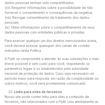
dados pessoais tenham sido compartilhados;
(vii) Requerer informações sobre a possibilidade de não
fornecer o consentimento e consequências da negativa;
(viii) Revogar consentimento de tratamento dos dados
pessoais;
(ix) Obter informações sobre o compartilhamento de seus
dados pessoais com entidades públicas e privadas.
Para exercer qualquer um dos direitos mencionados acima,
você deverá acessar quaisquer dos canais de contato
indicados nesta Política.
A Flyttr se compromete a atender às suas solicitações o mais
breve possível e sem custo para você, respeitando os
parâmetros legais e os estabelecidos pela autoridade
nacional de proteção de dados. Caso seja necessário um
período maior para resposta, em razão da complexidade ou
outros motivos, você será prontamente comunicado.
Links para sites de terceiros
Nosso site pode conter links para sites e conteúdo de
terceiros, não relacionados com a Flyttr. Leia atentamente as