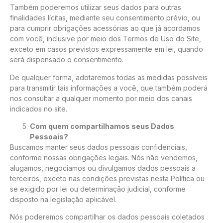
Também poderemos utilizar seus dados para outras
finalidades lícitas, mediante seu consentimento prévio, ou
para cumprir obrigações acessórias ao que já acordamos
com você, inclusive por meio dos Termos de Uso do Site,
exceto em casos previstos expressamente em lei, quando
será dispensado o consentimento.
De qualquer forma, adotaremos todas as medidas possíveis
para transmitir tais informações a você, que também poderá
nos consultar a qualquer momento por meio dos canais
indicados no site.
Com quem compartilhamos seus Dados
Pessoais?
Buscamos manter seus dados pessoais confidenciais,
conforme nossas obrigações legais. Nós não vendemos,
alugamos, negociamos ou divulgamos dados pessoais a
terceiros, exceto nas condições previstas nesta Política ou
se exigido por lei ou determinação judicial, conforme
disposto na legislação aplicável.
Nós poderemos compartilhar os dados pessoais coletados