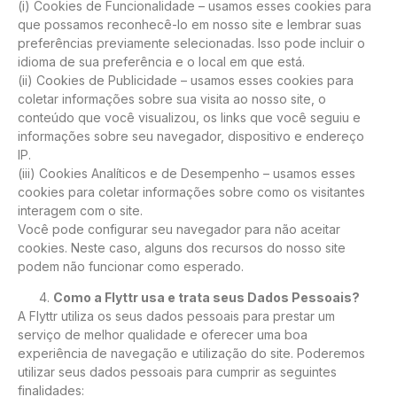
(i) Cookies de Funcionalidade – usamos esses cookies para
que possamos reconhecê-lo em nosso site e lembrar suas
preferências previamente selecionadas. Isso pode incluir o
idioma de sua preferência e o local em que está.
(ii) Cookies de Publicidade – usamos esses cookies para
coletar informações sobre sua visita ao nosso site, o
conteúdo que você visualizou, os links que você seguiu e
informações sobre seu navegador, dispositivo e endereço
IP.
(iii) Cookies Analíticos e de Desempenho – usamos esses
cookies para coletar informações sobre como os visitantes
interagem com o site.
Você pode configurar seu navegador para não aceitar
cookies. Neste caso, alguns dos recursos do nosso site
podem não funcionar como esperado.
Como a Flyttr usa e trata seus Dados Pessoais?
A Flyttr utiliza os seus dados pessoais para prestar um
serviço de melhor qualidade e oferecer uma boa
experiência de navegação e utilização do site. Poderemos
utilizar seus dados pessoais para cumprir as seguintes
finalidades: