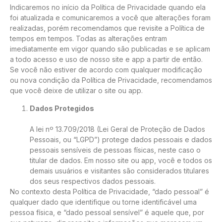
Indicaremos no início da Política de Privacidade quando ela
foi atualizada e comunicaremos a você que alterações foram
realizadas, porém recomendamos que revisite a Política de
tempos em tempos. Todas as alterações entram
imediatamente em vigor quando são publicadas e se aplicam
a todo acesso e uso de nosso site e app a partir de então.
Se você não estiver de acordo com qualquer modificação
ou nova condição da Política de Privacidade, recomendamos
que você deixe de utilizar o site ou app.
Dados Protegidos
A lei nº 13.709/2018 (Lei Geral de Proteção de Dados
Pessoais, ou “LGPD”) protege dados pessoais e dados
pessoais sensíveis de pessoas físicas, neste caso o
titular de dados. Em nosso site ou app, você e todos os
demais usuários e visitantes são considerados titulares
dos seus respectivos dados pessoais.
No contexto desta Política de Privacidade, “dado pessoal” é
qualquer dado que identifique ou torne identificável uma
pessoa física, e “dado pessoal sensível” é aquele que, por