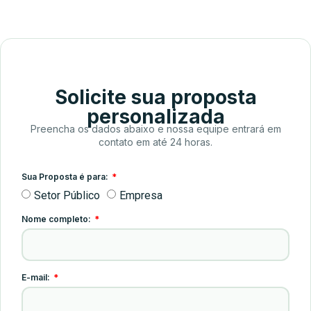
Solicite sua proposta
personalizada
Preencha os dados abaixo e nossa equipe entrará em
contato em até 24 horas.
Sua Proposta é para:
Setor Público
Empresa
Nome completo:
E-mail: