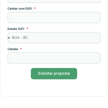
Celular com DDD:
Estado (UF):
Cidade:
Solicitar proposta